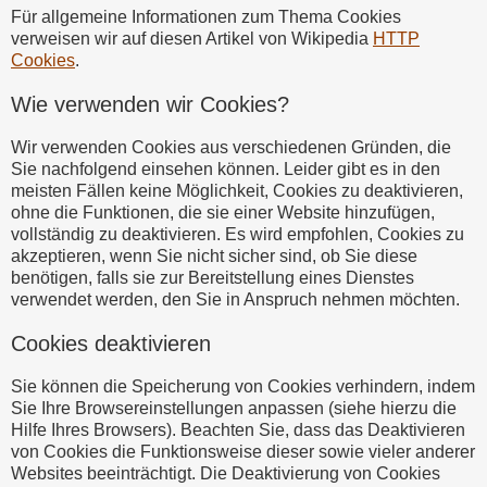
Für allgemeine Informationen zum Thema Cookies
verweisen wir auf diesen Artikel von Wikipedia
HTTP
Cookies
.
Wie verwenden wir Cookies?
Wir verwenden Cookies aus verschiedenen Gründen, die
Sie nachfolgend einsehen können. Leider gibt es in den
meisten Fällen keine Möglichkeit, Cookies zu deaktivieren,
ohne die Funktionen, die sie einer Website hinzufügen,
vollständig zu deaktivieren. Es wird empfohlen, Cookies zu
akzeptieren, wenn Sie nicht sicher sind, ob Sie diese
benötigen, falls sie zur Bereitstellung eines Dienstes
verwendet werden, den Sie in Anspruch nehmen möchten.
Cookies deaktivieren
Sie können die Speicherung von Cookies verhindern, indem
Sie Ihre Browsereinstellungen anpassen (siehe hierzu die
Hilfe Ihres Browsers). Beachten Sie, dass das Deaktivieren
von Cookies die Funktionsweise dieser sowie vieler anderer
Websites beeinträchtigt. Die Deaktivierung von Cookies