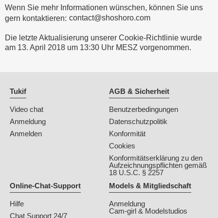
Wenn Sie mehr Informationen wünschen, können Sie uns
gern kontaktieren:
Die letzte Aktualisierung unserer Cookie-Richtlinie wurde
am 13. April 2018 um 13:30 Uhr MESZ vorgenommen.
Tukif
AGB & Sicherheit
Video chat
Benutzerbedingungen
Anmeldung
Datenschutzpolitik
Anmelden
Konformität
Cookies
Konformitätserklärung zu den
Aufzeichnungspflichten gemäß
18 U.S.C. § 2257
Online-Chat-Support
Models & Mitgliedschaft
Hilfe
Anmeldung
Cam-girl & Modelstudios
Chat Support 24/7