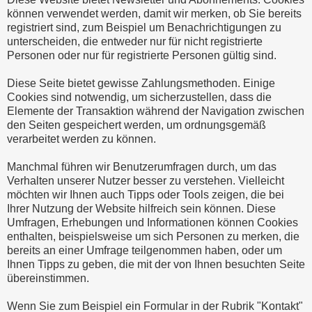
können verwendet werden, damit wir merken, ob Sie bereits
registriert sind, zum Beispiel um Benachrichtigungen zu
unterscheiden, die entweder nur für nicht registrierte
Personen oder nur für registrierte Personen gültig sind.
Diese Seite bietet gewisse Zahlungsmethoden. Einige
Cookies sind notwendig, um sicherzustellen, dass die
Elemente der Transaktion während der Navigation zwischen
den Seiten gespeichert werden, um ordnungsgemäß
verarbeitet werden zu können.
Manchmal führen wir Benutzerumfragen durch, um das
Verhalten unserer Nutzer besser zu verstehen. Vielleicht
möchten wir Ihnen auch Tipps oder Tools zeigen, die bei
Ihrer Nutzung der Website hilfreich sein können. Diese
Umfragen, Erhebungen und Informationen können Cookies
enthalten, beispielsweise um sich Personen zu merken, die
bereits an einer Umfrage teilgenommen haben, oder um
Ihnen Tipps zu geben, die mit der von Ihnen besuchten Seite
übereinstimmen.
Wenn Sie zum Beispiel ein Formular in der Rubrik "Kontakt"