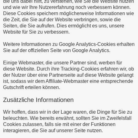
die uns dabei hilft, zu verstehen, wie Sie die Website nutzen
und wie wir Ihre Nutzererfahrung noch verbessern können.
Diese Cookies speichern möglicherweise Informationen wie
die Zeit, die Sie auf der Website verbringen, sowie die
Seiten, die Sie aufrufen. Dies ermöglicht es uns, unsere
Website für Sie zu verbessern.
Weitere Informationen zu Google Analytics-Cookies erhalten
Sie auf der offiziellen Seite von Google Analytics.
Einige Webmaster, die unsere Partner sind, werben für
diese Website. Durch ihre Tracking-Cookies erfahren wir, ob
der Nutzer über eine Partnerseite auf diese Website gelangt
ist, sodass wir dem Affiliate-Webmaster eine entsprechende
Gutschrift erteilen können.
Zusätzliche Informationen
Wir hoffen, dass wir in der Lage waren, die Dinge für Sie zu
beleuchten. Wie bereits erwähnt, sollten Sie im Zweifelsfall
Cookies zulassen, falls sie mit einer der Funktionen
interagieren, die Sie auf unserer Seite nutzen.