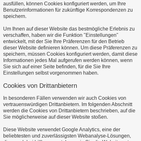
ausfüllen, können Cookies konfiguriert werden, um Ihre
Benutzerinformationen für zukünftige Korrespondenzen zu
speichern.
Um Ihnen auf dieser Website das bestmögliche Erlebnis zu
verschaffen, haben wir die Funktion "Einstellungen"
entwickelt, mit der Sie Ihre Präferenzen für den Betrieb
dieser Website definieren können. Um diese Präferenzen zu
speichern, müssen Cookies konfiguriert werden, damit diese
Informationen jedes Mal aufgerufen werden können, wenn
Sie sich auf einer Seite befinden, für die Sie Ihre
Einstellungen selbst vorgenommen haben.
Cookies von Drittanbietern
In besonderen Fällen verwenden wir auch Cookies von
vertrauenswürdigen Drittanbietern. Im folgenden Abschnitt
werden die Cookies von Drittanbietern beschrieben, auf die
Sie möglicherweise auf dieser Website stoßen.
Diese Website verwendet Google Analytics, eine der
beliebtesten und zuverlässigsten Webanalyse-Lösungen,