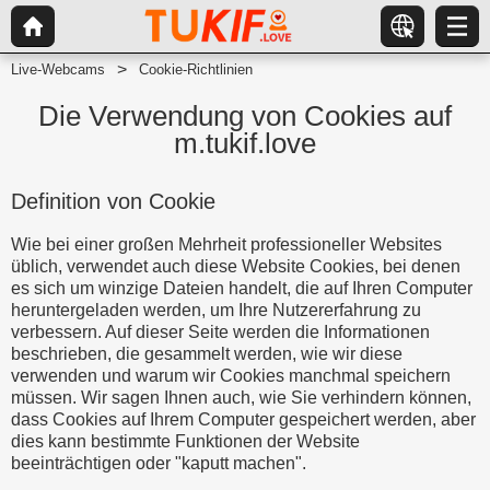
Live-Webcams
Cookie-Richtlinien
Die Verwendung von Cookies auf
m.tukif.love
Definition von Cookie
Wie bei einer großen Mehrheit professioneller Websites
üblich, verwendet auch diese Website Cookies, bei denen
es sich um winzige Dateien handelt, die auf Ihren Computer
heruntergeladen werden, um Ihre Nutzererfahrung zu
verbessern. Auf dieser Seite werden die Informationen
beschrieben, die gesammelt werden, wie wir diese
verwenden und warum wir Cookies manchmal speichern
müssen. Wir sagen Ihnen auch, wie Sie verhindern können,
dass Cookies auf Ihrem Computer gespeichert werden, aber
dies kann bestimmte Funktionen der Website
beeinträchtigen oder "kaputt machen".