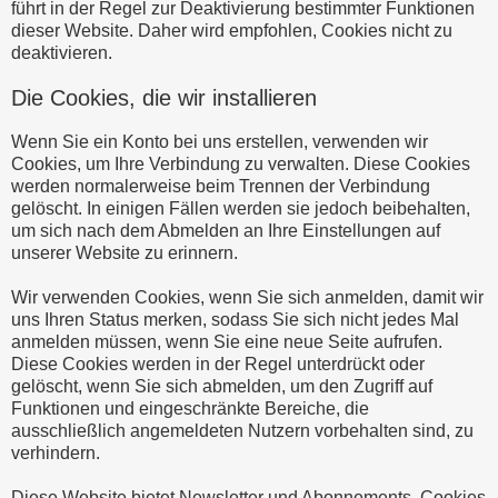
führt in der Regel zur Deaktivierung bestimmter Funktionen
dieser Website. Daher wird empfohlen, Cookies nicht zu
deaktivieren.
Die Cookies, die wir installieren
Wenn Sie ein Konto bei uns erstellen, verwenden wir
Cookies, um Ihre Verbindung zu verwalten. Diese Cookies
werden normalerweise beim Trennen der Verbindung
gelöscht. In einigen Fällen werden sie jedoch beibehalten,
um sich nach dem Abmelden an Ihre Einstellungen auf
unserer Website zu erinnern.
Wir verwenden Cookies, wenn Sie sich anmelden, damit wir
uns Ihren Status merken, sodass Sie sich nicht jedes Mal
anmelden müssen, wenn Sie eine neue Seite aufrufen.
Diese Cookies werden in der Regel unterdrückt oder
gelöscht, wenn Sie sich abmelden, um den Zugriff auf
Funktionen und eingeschränkte Bereiche, die
ausschließlich angemeldeten Nutzern vorbehalten sind, zu
verhindern.
Diese Website bietet Newsletter und Abonnements. Cookies