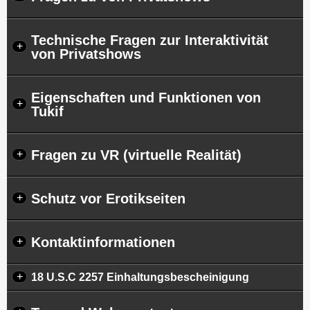
Technische Fragen zur Interaktivität
+
von Privatshows
Eigenschaften und Funktionen von
+
Tukif
Fragen zu VR (virtuelle Realität)
+
Schutz vor Erotikseiten
+
Kontaktinformationen
+
+
18 U.S.C 2257 Einhaltungsbescheinigung