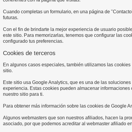
Cuando completas un formulario, en una página de "Contacto",
futuras.
Con el fin de brindarte la mejor experiencia de usuario posibl
este sitio. Para memorizarlas, tenemos que configurar las co
configurado tus preferencias.
Cookies de terceros
En algunos casos especiales, también utilizamos las cookies 
sitio.
Este sitio usa Google Analytics, que es una de las solucione
experiencia. Estas cookies pueden almacenar informaciones c
nuestro sitio para ti.
Para obtener más información sobre las cookies de Google Analy
Algunos webmasters que son nuestros afiliados, hacen la promoc
asociado, por que podemos acreditar al webmaster afiliado e