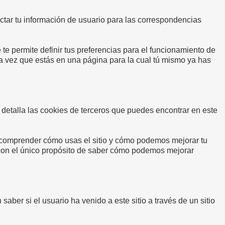
ctar tu información de usuario para las correspondencias
 te permite definir tus preferencias para el funcionamiento de
a vez que estás en una página para la cual tú mismo ya has
 detalla las cookies de terceros que puedes encontrar en este
a comprender cómo usas el sitio y cómo podemos mejorar tu
 con el único propósito de saber cómo podemos mejorar
ber si el usuario ha venido a este sitio a través de un sitio