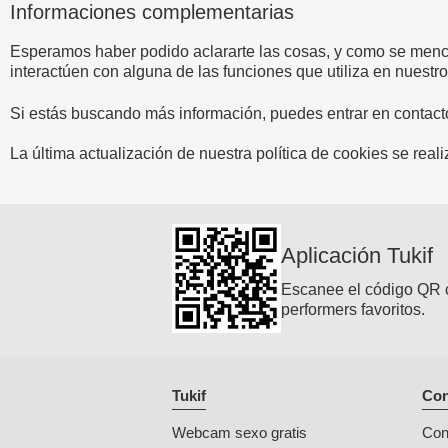
Informaciones complementarias
Esperamos haber podido aclararte las cosas, y como se menci
interactúen con alguna de las funciones que utiliza en nuestro 
Si estás buscando más información, puedes entrar en contact
La última actualización de nuestra política de cookies se real
Aplicación Tukif
Escanee el código QR co
performers favoritos.
Tukif
Con
Webcam sexo gratis
Con