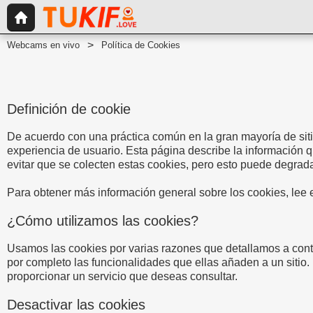
Webcams en vivo
Política de Cookies
Definición de cookie
De acuerdo con una práctica común en la gran mayoría de siti
experiencia de usuario. Esta página describe la información 
evitar que se colecten estas cookies, pero esto puede degrada
Para obtener más información general sobre los cookies, lee 
¿Cómo utilizamos las cookies?
Usamos las cookies por varias razones que detallamos a cont
por completo las funcionalidades que ellas añaden a un sitio.
proporcionar un servicio que deseas consultar.
Desactivar las cookies