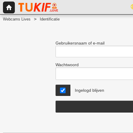
Webcams Lives
Identificatie
Gebruikersnaam of e-mail
Wachtwoord
Ingelogd blijven