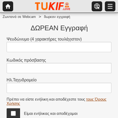
Ζωντανά σε Webcam
δωρεαν εγγραφή
ΔΩΡΕΑΝ Εγγραφή
Ψευδώνυμο
(4 χαρακτήρες τουλάχιστον)
Κωδικός πρόσβασης
Ηλ.Ταχυδρομείο
Πρέπει να είστε ενήλικη και αποδέχεστε τους
τους Όρους
Χρήσης
Είμαι ενήλικας και αποδέχομαι