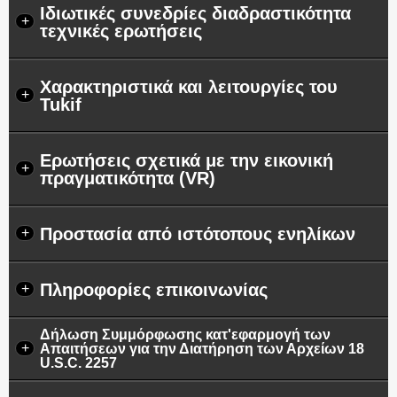
Ιδιωτικές συνεδρίες διαδραστικότητα
+
τεχνικές ερωτήσεις
Χαρακτηριστικά και λειτουργίες του
+
Tukif
Ερωτήσεις σχετικά με την εικονική
+
πραγματικότητα (VR)
Προστασία από ιστότοπους ενηλίκων
+
Πληροφορίες επικοινωνίας
+
Δήλωση Συμμόρφωσης κατ'εφαρμογή των
+
Απαιτήσεων για την Διατήρηση των Αρχείων 18
U.S.C. 2257