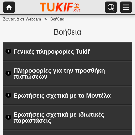
Ζωντανά σε Webcam
Βοήθεια
Βοήθεια
Γενικές πληροφορίες Tukif
+
Πληροφορίες για την προσθήκη
+
πιστώσεων
Ερωτήσεις σχετικά με τα Μοντέλα
+
Ερωτήσεις σχετικά με ιδιωτικές
+
παραστάσεις