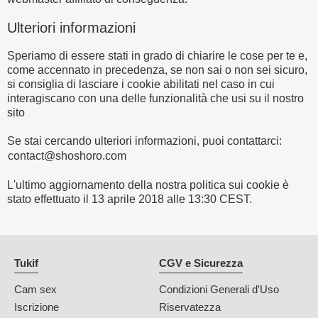
Ulteriori informazioni
Speriamo di essere stati in grado di chiarire le cose per te e,
come accennato in precedenza, se non sai o non sei sicuro,
si consiglia di lasciare i cookie abilitati nel caso in cui
interagiscano con una delle funzionalità che usi su il nostro
sito
Se stai cercando ulteriori informazioni, puoi contattarci:
L'ultimo aggiornamento della nostra politica sui cookie è
stato effettuato il 13 aprile 2018 alle 13:30 CEST.
Tukif
CGV e Sicurezza
Cam sex
Condizioni Generali d'Uso
Iscrizione
Riservatezza