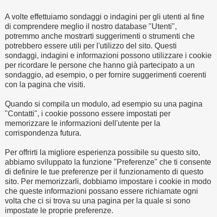
A volte effettuiamo sondaggi o indagini per gli utenti al fine
di comprendere meglio il nostro database "Utenti",
potremmo anche mostrarti suggerimenti o strumenti che
potrebbero essere utili per l'utilizzo del sito. Questi
sondaggi, indagini e informazioni possono utilizzare i cookie
per ricordare le persone che hanno già partecipato a un
sondaggio, ad esempio, o per fornire suggerimenti coerenti
con la pagina che visiti.
Quando si compila un modulo, ad esempio su una pagina
"Contatti", i cookie possono essere impostati per
memorizzare le informazioni dell'utente per la
corrispondenza futura.
Per offrirti la migliore esperienza possibile su questo sito,
abbiamo sviluppato la funzione "Preferenze" che ti consente
di definire le tue preferenze per il funzionamento di questo
sito. Per memorizzarli, dobbiamo impostare i cookie in modo
che queste informazioni possano essere richiamate ogni
volta che ci si trova su una pagina per la quale si sono
impostate le proprie preferenze.