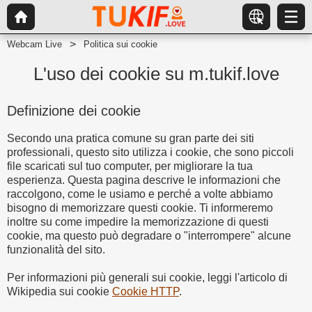
Webcam Live
Politica sui cookie
L'uso dei cookie su m.tukif.love
Definizione dei cookie
Secondo una pratica comune su gran parte dei siti
professionali, questo sito utilizza i cookie, che sono piccoli
file scaricati sul tuo computer, per migliorare la tua
esperienza. Questa pagina descrive le informazioni che
raccolgono, come le usiamo e perché a volte abbiamo
bisogno di memorizzare questi cookie. Ti informeremo
inoltre su come impedire la memorizzazione di questi
cookie, ma questo può degradare o "interrompere" alcune
funzionalità del sito.
Per informazioni più generali sui cookie, leggi l'articolo di
Wikipedia sui cookie
Cookie HTTP
.