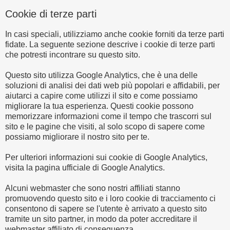
Cookie di terze parti
In casi speciali, utilizziamo anche cookie forniti da terze parti
fidate. La seguente sezione descrive i cookie di terze parti
che potresti incontrare su questo sito.
Questo sito utilizza Google Analytics, che è una delle
soluzioni di analisi dei dati web più popolari e affidabili, per
aiutarci a capire come utilizzi il sito e come possiamo
migliorare la tua esperienza. Questi cookie possono
memorizzare informazioni come il tempo che trascorri sul
sito e le pagine che visiti, al solo scopo di sapere come
possiamo migliorare il nostro sito per te.
Per ulteriori informazioni sui cookie di Google Analytics,
visita la pagina ufficiale di Google Analytics.
Alcuni webmaster che sono nostri affiliati stanno
promuovendo questo sito e i loro cookie di tracciamento ci
consentono di sapere se l'utente è arrivato a questo sito
tramite un sito partner, in modo da poter accreditare il
webmaster affiliato di conseguenza.