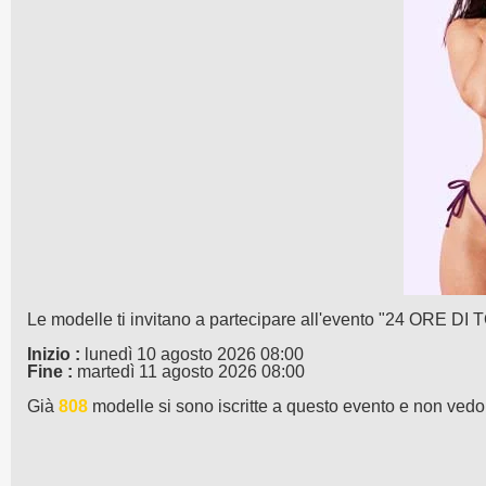
Le modelle ti invitano a partecipare all'evento "24 ORE DI T
Inizio :
lunedì 10 agosto 2026 08:00
Fine :
martedì 11 agosto 2026 08:00
Già
808
modelle si sono iscritte a questo evento e non vedono