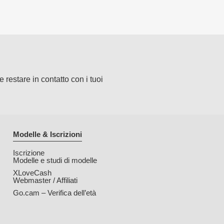
e restare in contatto con i tuoi
Modelle & Iscrizioni
Iscrizione
Modelle e studi di modelle
XLoveCash
Webmaster / Affiliati
Go.cam – Verifica dell’età