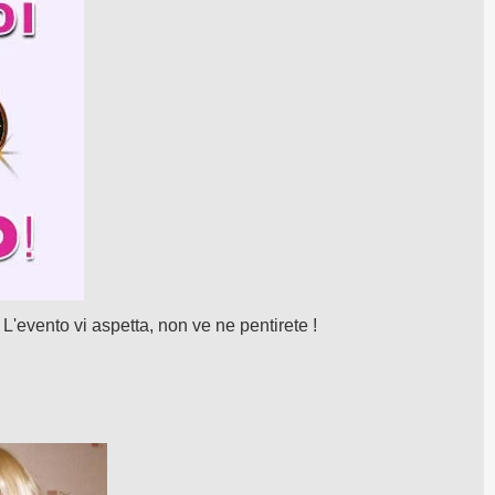
'evento vi aspetta, non ve ne pentirete !