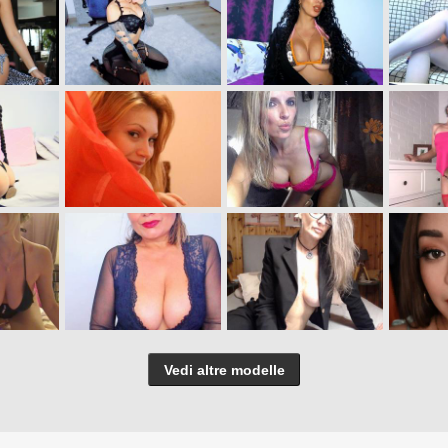
Vedi altre modelle