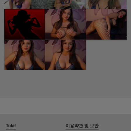
Tukif
이용약관 및 보안