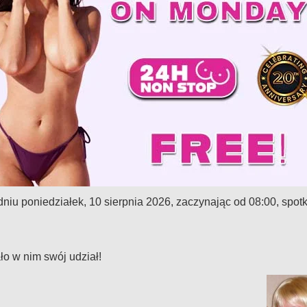
poniedziałek, 10 sierpnia 2026, zaczynając od 08:00, spotkaj
ło w nim swój udział!