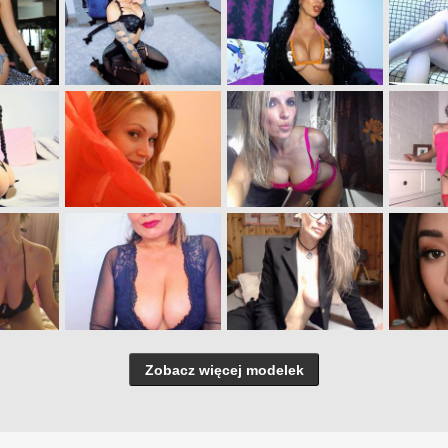
Zobacz więcej modelek