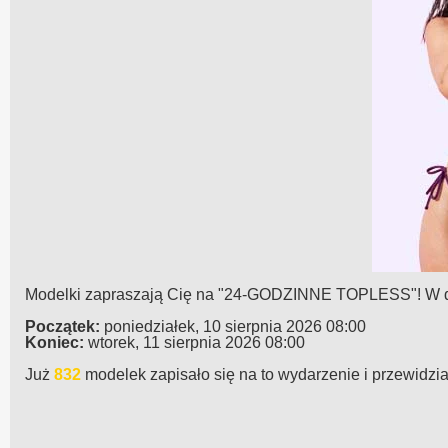
Modelki zapraszają Cię na "24-GODZINNE TOPLESS"! W dniu 
Początek:
poniedziałek, 10 sierpnia 2026 08:00
Koniec:
wtorek, 11 sierpnia 2026 08:00
Już
832
modelek zapisało się na to wydarzenie i przewidzia