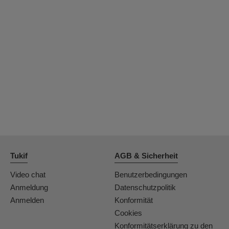
Tukif
AGB & Sicherheit
Video chat
Benutzerbedingungen
Anmeldung
Datenschutzpolitik
Anmelden
Konformität
Cookies
Konformitätserklärung zu den