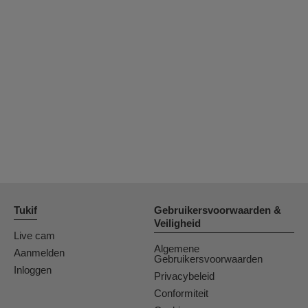
Tukif
Gebruikersvoorwaarden &
Veiligheid
Live cam
Algemene
Aanmelden
Gebruikersvoorwaarden
Inloggen
Privacybeleid
Conformiteit