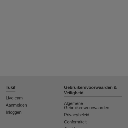
Tukif
Gebruikersvoorwaarden &
Veiligheid
Live cam
Algemene
Aanmelden
Gebruikersvoorwaarden
Inloggen
Privacybeleid
Conformiteit