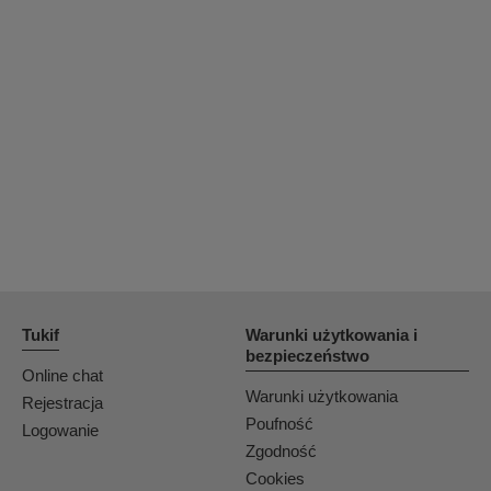
Tukif
Warunki użytkowania i
bezpieczeństwo
Online chat
Warunki użytkowania
Rejestracja
Poufność
Logowanie
Zgodność
Cookies