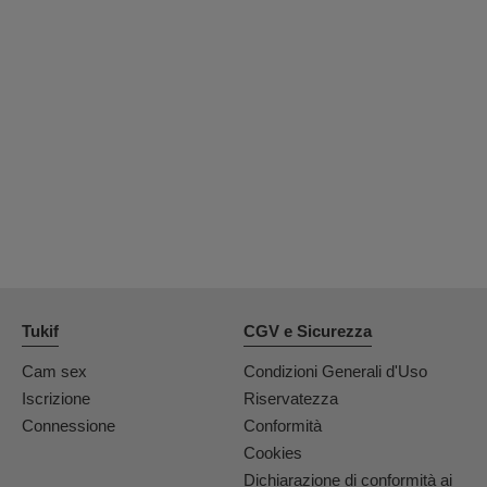
Tukif
CGV e Sicurezza
Cam sex
Condizioni Generali d'Uso
Iscrizione
Riservatezza
Connessione
Conformità
Cookies
Dichiarazione di conformità ai