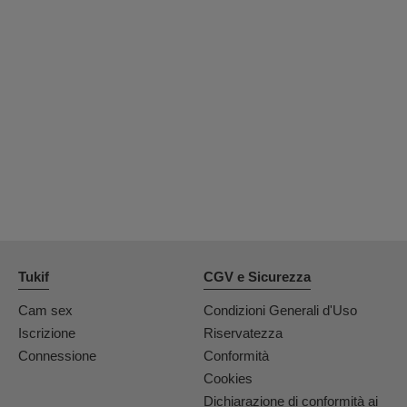
Tukif
CGV e Sicurezza
Cam sex
Condizioni Generali d'Uso
Iscrizione
Riservatezza
Connessione
Conformità
Cookies
Dichiarazione di conformità ai